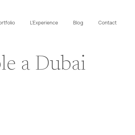
ortfolio
L’Experience
Blog
Contact
le a Dubai