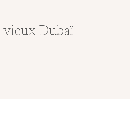
e vieux Dubaï