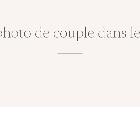
hoto de couple dans l