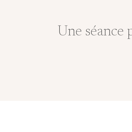
Une séance p