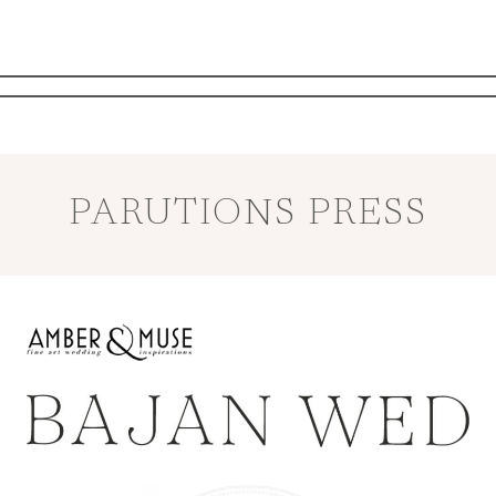
PARUTIONS PRESS