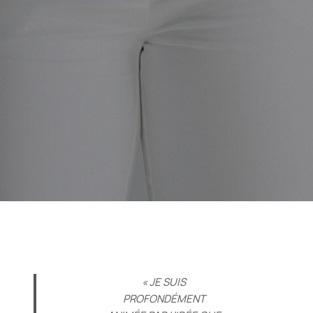
« JE SUIS
PROFONDÉMENT