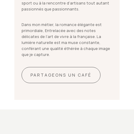
sport ou à la rencontre d’artisans tout autant
passionnés que passionnants.
Dans mon métier, la romance élégante est
primordiale, Entrelacée avec des notes
délicates de l’art de vivre à la française. La
lumière naturelle est ma muse constante,
conférant une qualité éthérée à chaque image
que je capture.
PARTAGEONS UN CAFÉ