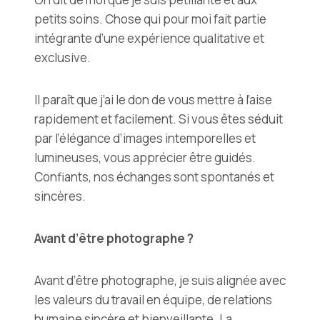
petits soins. Chose qui pour moi fait partie
intégrante d’une expérience qualitative et
exclusive.
Il paraît que j’ai le don de vous mettre à l’aise
rapidement et facilement. Si vous êtes séduit
par l’élégance d’images intemporelles et
lumineuses, vous apprécier être guidés.
Confiants, nos échanges sont spontanés et
sincères.
Avant d’être photographe ?
Avant d’être photographe, je suis alignée avec
les valeurs du travail en équipe, de relations
humaine sincère et bienveillante. La