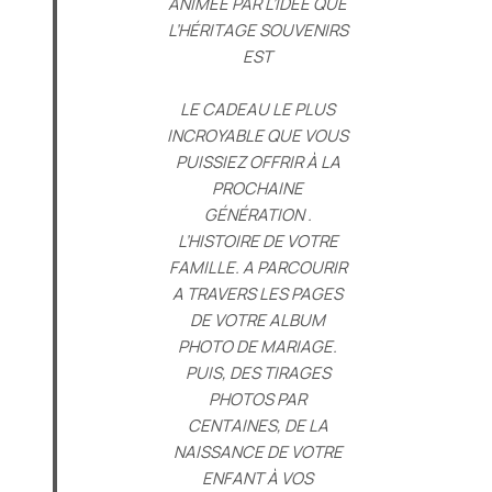
ANIMÉE PAR L’IDÉE QUE
L’HÉRITAGE SOUVENIRS
EST
LE CADEAU LE PLUS
INCROYABLE QUE VOUS
PUISSIEZ OFFRIR À LA
PROCHAINE
GÉNÉRATION .
L’HISTOIRE DE VOTRE
FAMILLE. A PARCOURIR
A TRAVERS LES PAGES
DE VOTRE ALBUM
PHOTO DE MARIAGE.
PUIS, DES TIRAGES
PHOTOS PAR
CENTAINES, DE LA
NAISSANCE DE VOTRE
ENFANT À VOS