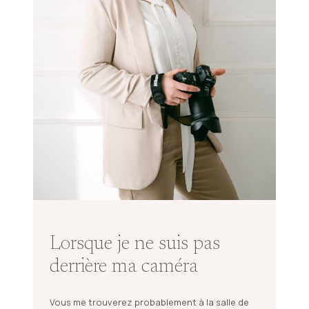
Lorsque je ne suis pas
derrière ma caméra
Vous me trouverez probablement à la salle de