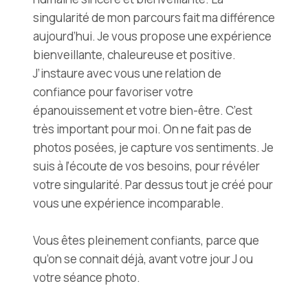
singularité de mon parcours fait ma différence
aujourd’hui. Je vous propose une expérience
bienveillante, chaleureuse et positive.
J’instaure avec vous une relation de
confiance pour favoriser votre
épanouissement et votre bien-être. C’est
très important pour moi. On ne fait pas de
photos posées, je capture vos sentiments. Je
suis à l’écoute de vos besoins, pour révéler
votre singularité. Par dessus tout je créé pour
vous une expérience incomparable.
Vous êtes pleinement confiants, parce que
qu’on se connait déjà, avant votre jour J ou
votre séance photo.