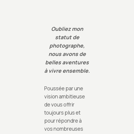
Oubliez mon
statut de
photographe,
nous avons de
belles aventures
à vivre ensemble.
Poussée par une
vision ambitieuse
de vous offrir
toujours plus et
pour répondre à
vos nombreuses