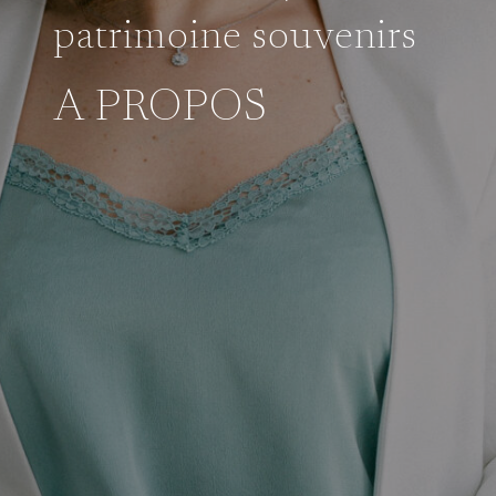
patrimoine souvenirs
A PROPOS