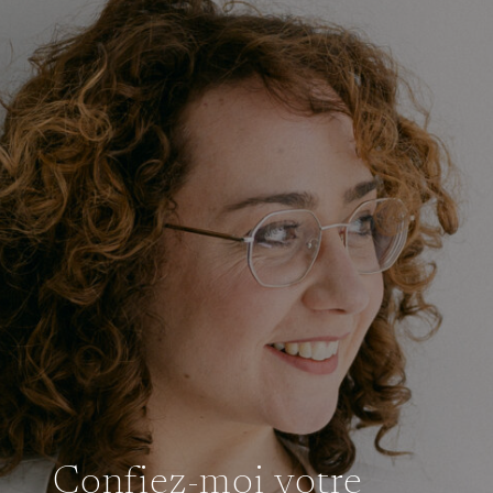
Confiez-moi votre