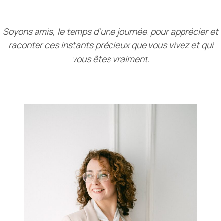
Soyons amis, le temps d’une journée
,
pour apprécier et
raconter ces instants précieux que vous vivez et qui
vous êtes vraiment.