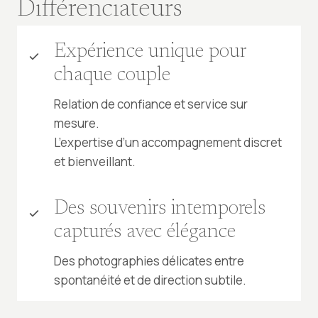
Différenciateurs
Expérience unique pour
chaque couple
Relation de confiance et service sur
mesure.
L’expertise d’un accompagnement discret
et bienveillant.
Des souvenirs intemporels
capturés avec élégance
Des photographies délicates entre
spontanéité et de direction subtile.