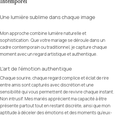
Intemporel
Une lumière sublime dans chaque image
Mon approche combine lumière naturelle et
sophistication. Que votre mariage se déroule dans un
cadre contemporain ou traditionnel, je capture chaque
moment avec un regard artistique et authentique.
L’art de l’émotion authentique
Chaque sourire, chaque regard complice et éclat de rire
entre amis sont capturés avec discrétion et une
sensibilité qui vous permettent de revivre chaque instant.
Non intrusif. Mes mariés apprécient ma capacité à être
présente partout tout en restant discrète, ainsi que mon
aptitude à déceler des émotions et des moments qu’eux-