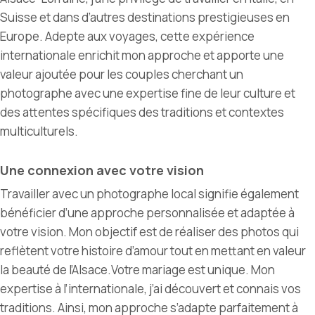
Suisse et dans d’autres destinations prestigieuses
en
Europe
. Adepte aux voyages, cette expérience
internationale enrichit mon approche et apporte une
valeur ajoutée pour les couples cherchant un
photographe avec une expertise fine de leur culture et
des attentes spécifiques
des traditions
et
contextes
multiculturels.
Une connexion avec votre vision
Travailler avec un photographe local signifie également
bénéficier d’une approche personnalisée et adaptée à
votre vision. Mon objectif est de réaliser des photos qui
reflètent votre histoire d’amour tout en mettant en valeur
la beauté de l’Alsace.V
otre mariage est unique. Mon
expertise à l’internationale, j’ai découvert et connais vos
traditions. Ainsi, m
on approche s’adapte
parfaitement
à