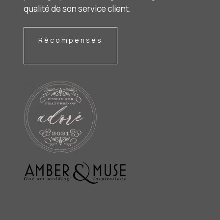
qualité de son service client.
Récompenses