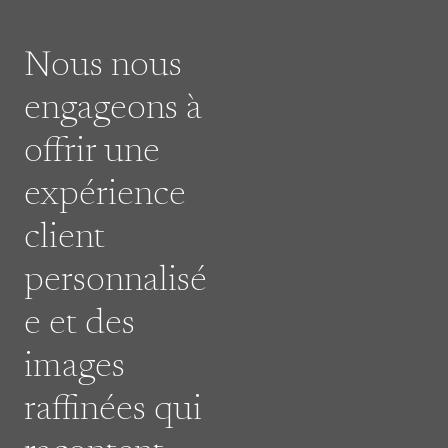
Nous nous
engageons à
offrir une
expérience
client
personnalisé
e et des
images
raffinées qui