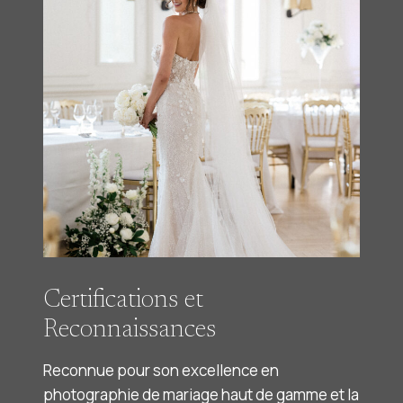
Certifications et
Reconnaissances
Reconnue pour son excellence en
photographie de mariage haut de gamme et la