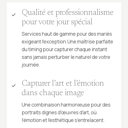
Qualité et professionnalisme
pour votre jour spécial
Services haut de gamme pour des mariés
exigeant l’exception.Une maîtrise parfaite
du timing pour capturer chaque instant
sans jamais perturber le naturel de votre
journée.
Capturer l’art et l’émotion
dans chaque image
Une combinaison harmonieuse pour des
portraits dignes d’œuvres d’art, où
l’émotion et l’esthétique s’entrelacent.