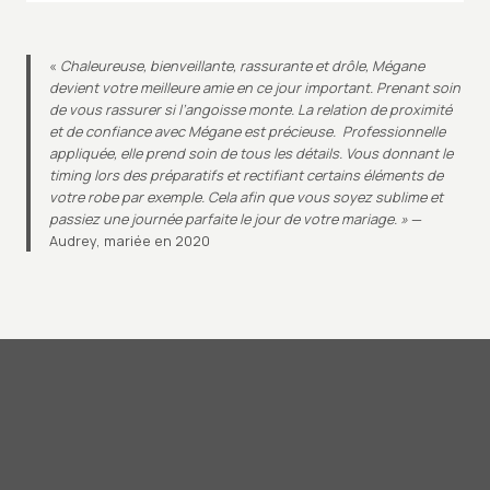
«
Chaleureuse, bienveillante, rassurante et drôle, Mégane
devient votre meilleure amie en ce jour important. Prenant soin
de vous rassurer si l’angoisse monte. La relation de proximité
et de confiance avec Mégane est précieuse. Professionnelle
appliquée, elle prend soin de tous les détails. Vous donnant le
timing lors des préparatifs et rectifiant certains éléments de
votre robe par exemple. Cela afin que vous soyez sublime et
passiez une journée parfaite le jour de votre mariage. »
—
Audrey, mariée en 2020