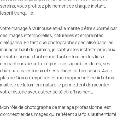
sereins, vous profitez pleinement de chaque instant,
l’esprit tranquille.
Votre mariage à Mulhouse et Bâle mérite d’être sublimé par
des images intemporelles, naturelles et empreintes
d’élégance. En tant que photographe spécialisé dans les
mariages haut de gamme, je capture les instants précieux
de votre journée tout en mettant en lumière les lieux
enchanteurs de cette région : ses vignobles dorés, ses
châteaux majestueux et ses villages pittoresques. Avec
plus de 14 ans d’expérience, mon approche Fine Art et ma
maîtrise de la lumière naturelle permettent de raconter
votre histoire avec authenticité et raffinement.
Mon rôle de
photographe de mariage professionnel
est
d’orchestrer des images qui reflètent à la fois l’authenticité