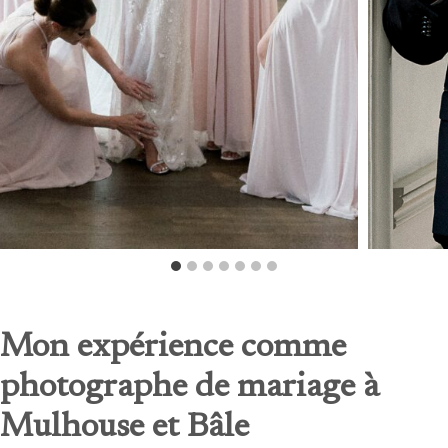
Mon expérience comme
photographe de mariage
à
Mulhouse et Bâle