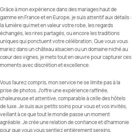
Grâce à mon expérience dans des mariages haut de
gamme en France et en Europe, je suis attentif aux détails :
la lumière qui met en valeur votre robe, les regards
échangés, les rires partagés, ou encore les traditions
uniques qui ponctuent votre célébration. Que vous vous
mariez dans un château alsacien ou un domaine niché au
cœur des vignes, je mets tout en œuvre pour capturer ces
moments avec discrétion et excellence.
Vous l’aurez compris, mon service ne se limite pas à la
prise de photos. J’offre une expérience raffinée,
chaleureuse et attentive, comparable à celle des hôtels
de luxe. Je suis aux petits soins pour vous et vos invités,
veillant à ce que tout le monde passe un moment
agréable.
Je crée une relation de confiance et d’harmonie
pour que vous vous sentiez entièrement sereins,