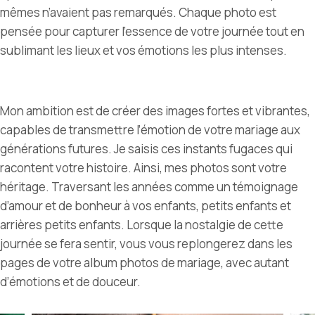
mêmes n’avaient pas remarqués.
Chaque photo est
pensée pour capturer l’essence de votre journée tout en
sublimant les lieux et vos émotions les plus intenses.
Mon ambition est de créer des images fortes et vibrantes,
capables de transmettre l’émotion de votre mariage aux
générations futures.
Je saisis ces instants fugaces qui
racontent votre histoire. Ainsi, mes photos sont votre
héritage. Traversant les années comme un témoignage
d’amour et de bonheur
à vos enfants, petits enfants et
arrières petits enfants. Lorsque la nostalgie de cette
journée se fera sentir, vous vous replongerez dans les
pages de votre album photos de mariage, avec autant
d’émotions et de douceur.