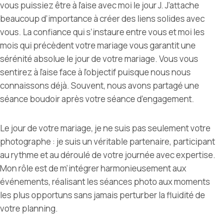
vous puissiez être à l’aise avec moi le jour J. J’attache
beaucoup d’importance à créer des liens solides avec
vous. La confiance qui s’instaure entre vous et moi les
mois qui précèdent votre mariage vous garantit une
sérénité absolue le jour de votre mariage.
Vous vous
sentirez à l’aise face à l’objectif puisque nous nous
connaissons déjà. Souvent, nous avons partagé une
séance boudoir après votre séance d’engagement.
Le jour de votre mariage, je ne suis pas seulement votre
photographe : je suis un véritable partenaire, participant
au rythme et au déroulé de votre journée avec expertise.
Mon rôle est de m’intégrer harmonieusement aux
événements, réalisant les séances photo aux moments
les plus opportuns sans jamais perturber la fluidité de
votre planning.