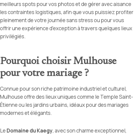
meilleurs spots pour vos photos et de gérer avec aisance
les contraintes logistiques, afin que vous puissiez profiter
pleinement de votre journée sans stress
ou pour vous
offrir une expérience d’exception à travers quelques lieux
privilégiés.
Pourquoi choisir Mulhouse
pour votre mariage ?
Connue pour son riche patrimoine industriel et culturel,
Mulhouse offre des lieux uniques comme le Temple Saint-
Étienne ou les jardins urbains, idéaux pour des mariages
modernes et élégants.
Le
Domaine du Kaegy
, avec son charme exceptionnel,