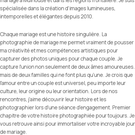
mariage à Mulhouse et dans les régions frontalière. Je suis
spécialisée dans la création d’images lumineuses,
intemporelles et élégantes depuis 2010.
Chaque mariage est une histoire singulière. La
photographie de mariage me permet vraiment de pousser
ma créativité et mes compétences artistiques pour
capturer des photos uniques pour chaque couple. Je
capture l’union non seulement de deux âmes amoureuses.
mais de deux familles qui ne font plus qu’une. Je crois que
l’amour entre un couple est universel, peu importe leur
culture, leur origine ou leur orientation. Lors de nos
rencontres, j’aime découvrir leur histoire et les
photographier lors d’une séance d’engagement. Premier
chapitre de votre histoire photographiée pour toujours. Je
vous retrouve ainsi pour immortaliser votre incroyable jour
de mariage.