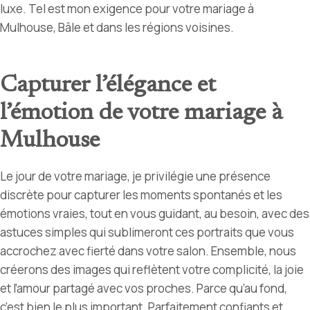
luxe. Tel est mon exigence pour votre mariage à
Mulhouse, Bâle et dans les régions voisines.
Capturer l’élégance et
l’émotion de votre mariage
à
Mulhouse
Le jour de votre mariage, je privilégie une présence
discrète pour capturer les moments spontanés et les
émotions vraies, tout en vous guidant, au besoin, avec des
astuces simples qui sublimeront ces portraits que vous
accrochez avec fierté dans votre salon. Ensemble, nous
créerons des images qui reflètent votre complicité, la joie
et l’amour partagé avec vos proches. Parce qu’au fond,
c’est bien le plus important. Parfaitement confiants et