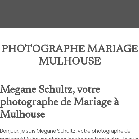
PHOTOGRAPHE MARIAGE
MULHOUSE
Megane Schultz, votre
photographe de Mariage à
Mulhouse
Bonjour, je suis Megane Schultz, votre photographe de