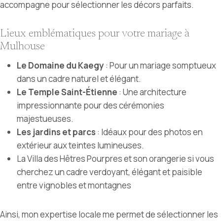
accompagne pour sélectionner les décors parfaits.
Lieux emblématiques pour votre mariage à
Mulhouse
Le Domaine du Kaegy
: Pour un mariage somptueux
dans un cadre naturel et élégant.
Le Temple Saint-Étienne
: Une architecture
impressionnante pour des cérémonies
majestueuses.
Les jardins et parcs
: Idéaux pour des photos en
extérieur aux teintes lumineuses.
La Villa des Hêtres Pourpres et son orangerie si vous
cherchez un cadre verdoyant, élégant et paisible
entre vignobles et montagnes
Ainsi, mon expertise locale me permet de sélectionner les