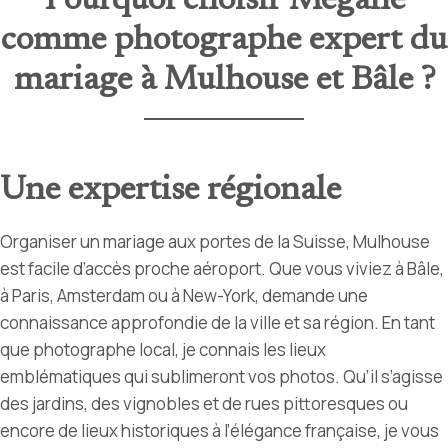
Pourquoi choisir Mégane
comme photographe expert du
mariage à Mulhouse et Bâle ?
Une expertise régionale
Organiser un mariage aux portes de la Suisse, Mulhouse
est facile d’accès proche aéroport. Que vous viviez à Bâle,
à Paris, Amsterdam ou à New-York, demande une
connaissance approfondie de la ville et sa région. En tant
que photographe local, je connais les lieux
emblématiques qui sublimeront vos photos. Qu’il s’agisse
des jardins, des vignobles et de rues pittoresques ou
encore de lieux historiques à l’élégance française, je vous