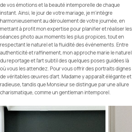
de vos émotions et la beauté intemporelle de chaque
instant. Ainsi,
le jour de votre mariage
,
je m’intègre
harmonieusement au déroulement de votre journée, en
mettant à profit mon expertise pour planifier et réaliser les
séances photo aux moments les plus propices, tout en
respectant le naturel et la fluidité des événements. Entre
authenticité et raffinement, mon approche marie le naturel
du reportage et l’art subtil des quelques poses guidées là
où vous les attendez. Pour vous offrir des portraits dignes
de véritables œuvres d’art. Madame y apparaît élégante et
radieuse, tandis que Monsieur se distingue par une allure
charismatique, comme un gentleman intemporel.