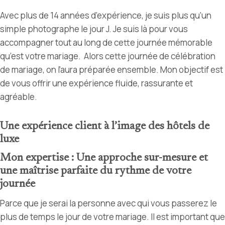
Avec plus de 14 années d’expérience, je suis plus qu’un
simple photographe le jour J. Je suis là pour vous
accompagner tout au long de cette journée mémorable
qu’est votre mariage. Alors cette journée de célébration
de mariage, on l’aura préparée ensemble. Mon objectif est
de vous offrir une expérience fluide, rassurante et
agréable.
Une expérience client à l’image des hôtels de
luxe
Mon expertise : Une approche sur-mesure et
une maîtrise parfaite du rythme de votre
journée
Parce que je serai la personne avec qui vous passerez le
plus de temps le jour de votre mariage. Il est important que