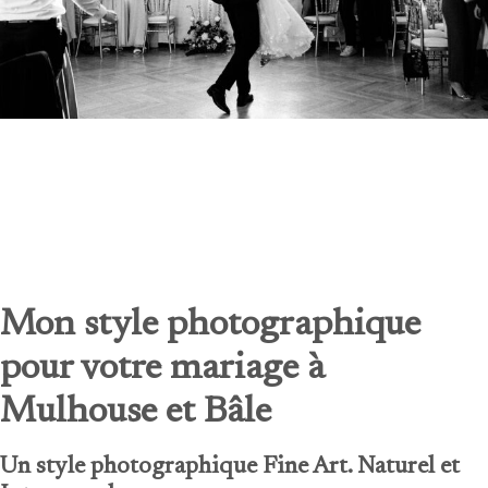
Mon style photographique
pour votre mariage
à
Mulhouse et Bâle
Un style photographique Fine Art. Naturel et