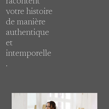
racontent
votre histoire
de manière
authentique
et
intemporelle
.