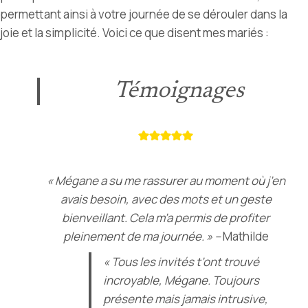
permettant ainsi à votre journée de se dérouler dans la
joie et la simplicité.
Voici ce que disent mes mariés :
Témoignages
« Mégane a su me rassurer au moment où j’en
avais besoin, avec des mots et un geste
bienveillant. Cela m’a permis de profiter
pleinement de ma journée. » –
Mathilde
« Tous les invités t’ont trouvé
incroyable, Mégane. Toujours
présente mais jamais intrusive,