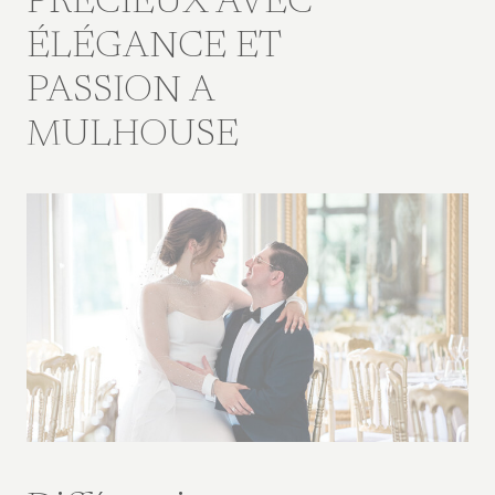
PRÉCIEUX AVEC
ÉLÉGANCE ET
PASSION A
MULHOUSE