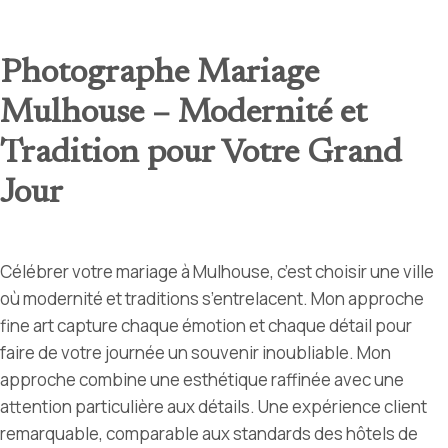
Photographe Mariage
Mulhouse – Modernité et
Tradition pour Votre Grand
Jour
Célébrer votre mariage à Mulhouse, c’est choisir une ville
où modernité et traditions s’entrelacent. Mon approche
fine art capture chaque émotion et chaque détail pour
faire de votre journée un souvenir inoubliable. Mon
approche combine une esthétique raffinée avec une
attention particulière aux détails. Une expérience client
remarquable, comparable aux standards des hôtels de