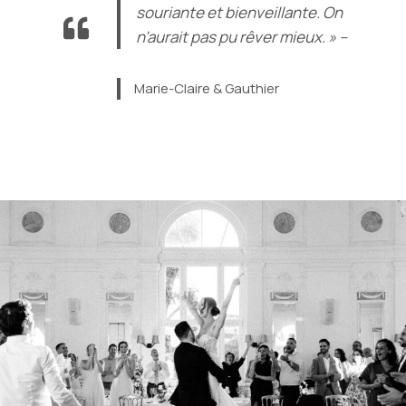
souriante et bienveillante. On
n’aurait pas pu rêver mieux. » –
Marie-Claire & Gauthier